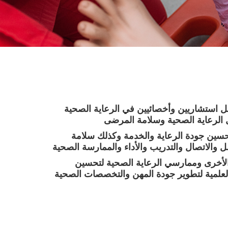
لسعودية للمحاكاة في مجال الرعاية الصحية في عام 2018 من قبل استشاريين وأخصائيين في الرعاية الصحية
تحسين جودة الرعاية والخدمة وكذلك سلامة
والاتصال والتدريب والأداء والممارسة الصحية
الأخرى وممارسي الرعاية الصحية لتحسين
العلمية لتطوير جودة المهن والتخصصات الصحية