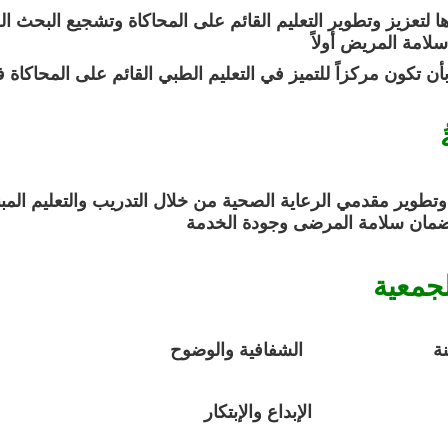
ا لتعزيز وتطوير التعليم القائم على المحاكاة وتشجيع البحث
لامة المريض أولاً
ن تكون مركزاً للتميز في التعليم الطبي القائم على المحاكاة 
وتطوير مقدمي الرعاية الصحية من خلال التدريب والتعليم المب
لضمان سلامة المرضى وجودة الخدمة
لجمعية
يات المهنة
الشفافية والوضوح
تفاني
الإبداع والإبتكار