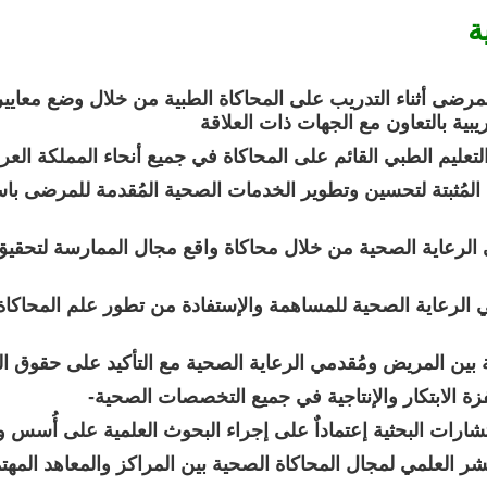
ة
ريبية بالتعاون مع الجهات ذات العلاقة
لتعليم الطبي القائم على المحاكاة في جميع أنحاء المملكة العر
ة بين المريض ومُقدمي الرعاية الصحية مع التأكيد على حقوق 
فزة الابتكار والإنتاجية في جميع التخصصات الصحية
شارات البحثية إعتماداٌ على إجراء البحوث العلمية على أُسس وم