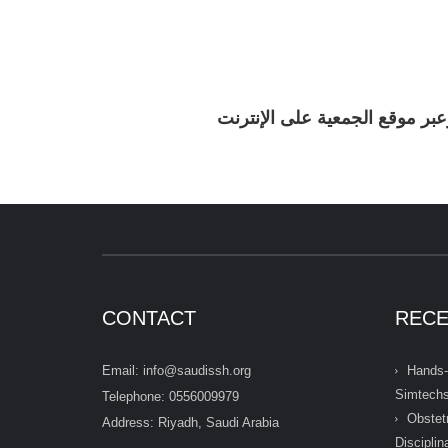
عبر موقع الجمعية على الإنترنت
CONTACT
RECE
Email: info@saudissh.org
Hands-
Simtech
Telephone: 0556009979
Obstet
Address: Riyadh, Saudi Arabia
Discipli