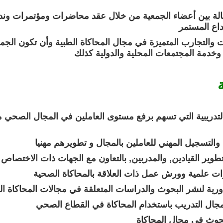
داع المستمر
وخدمة المجتمعات المحلية والدولية كذلك