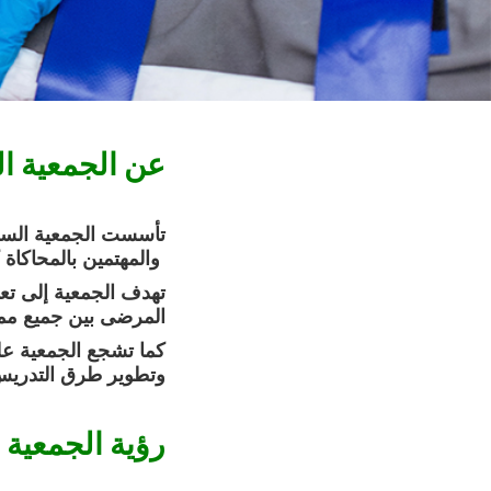
عن الجمعية ال
والمهتمين بالمحاكاة كأداة تعليمية لتطوير التعليم وتشجيع التدريب والبحث في مجال الرعاية الصحية وسلامة المرضى
تهدف الجمعية إلى تع
المرضى بين جميع مما
كما تشجع الجمعية عل
وتطوير طرق التدريس 
رؤية الجمعية