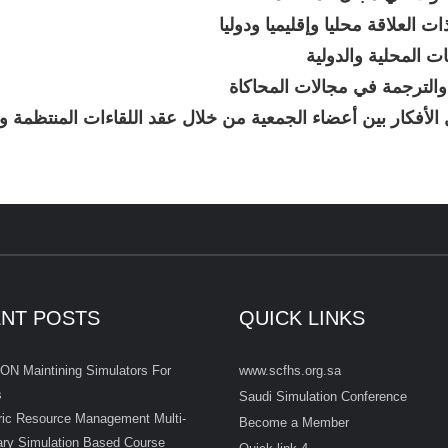
 الأفكار بين أعضاء الجمعية من خلال عقد اللقاءات المنتظمة و
NT POSTS
QUICK LINKS
www.scfhs.org.sa
ON Maintining Simulators For
s
Saudi Simulation Conference
ric Resource Management Multi-
Become a Member
nary Simulation Based Course