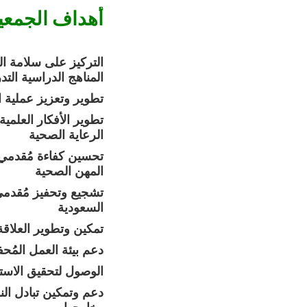
أهداف الجمعي
المناهج الدراسية التد
-تطوير وتعزيز عملية ا
الرعاية الصحية
المهن الصحية
السعودية
-تمكين وتطوير العلاق
-دعم بيئة العمل المُح
-الوصول لتحقيق الاست