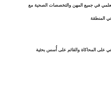
 العلمي في جميع المهن والتخصصات الصحية مع
في المنطقة
ني على المحاكاة والقائم على أُسس بحثية